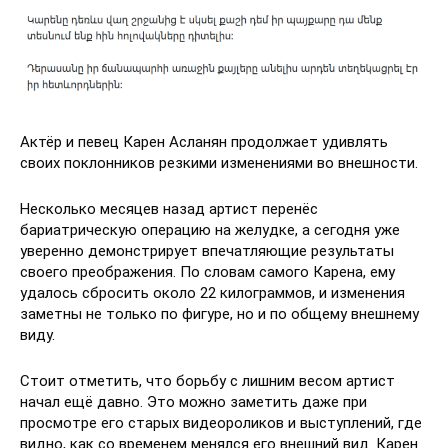
Актёр и певец Карен Асланян продолжает удивлять
своих поклонников резкими изменениями во внешности.
Несколько месяцев назад артист перенёс
бариатрическую операцию на желудке, а сегодня уже
уверенно демонстрирует впечатляющие результаты
своего преображения. По словам самого Карена, ему
удалось сбросить около 22 килограммов, и изменения
заметны не только по фигуре, но и по общему внешнему
виду.
Стоит отметить, что борьбу с лишним весом артист
начал ещё давно. Это можно заметить даже при
просмотре его старых видеороликов и выступлений, где
видно, как со временем менялся его внешний вид. Карен