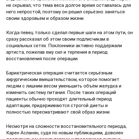
не скрывал, что тема веса долгое время оставалась для
него непростой, поэтому он решил серьёзно заняться
своим здоровьем и образом жизни.
Когда певец только сделал первые шаги на этом пути, он
сразу рассказал об этом своим подписчикам в
социальных сетях. Поклонники активно поддержали
артиста, пожелав ему сил и терпения в период
восстановления после операции.
Бариатрическая операция считается серьёзным
хирургическим вмешательством, которое помогает
людям с лишним весом уменьшить объём желудка и
изменить систему питания. После таких операций
пациенты обычно проходят длительный период
адаптации, придерживаются строгой диеты и
полностью пересматривают свой образ жизни.
Несмотря на сложности восстановительного периода,
Карен Асланян, судя по новым публикациям, доволен