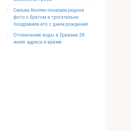
Сильва Акопян показала редкое
фото с братом и трогательно
поздравила его с днем рождения
Отключение воды в Ереване 28
июля: адреса и время