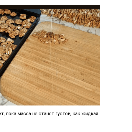
т, пока масса не станет густой, как жидкая