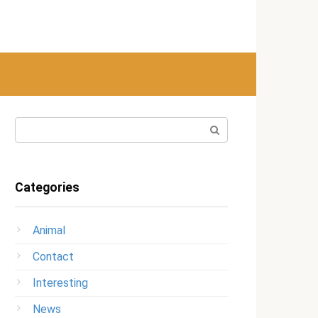
Search:
Categories
Animal
Contact
Interesting
News