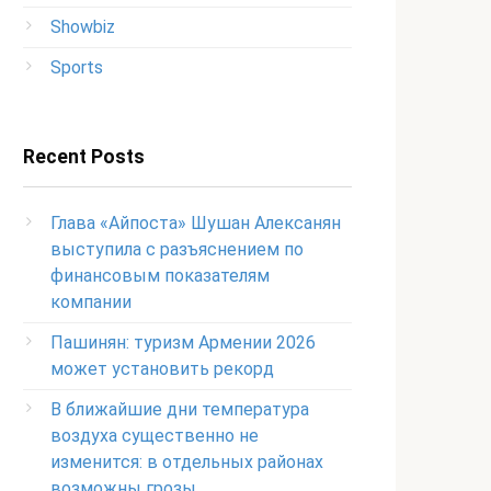
Showbiz
Sports
Recent Posts
Глава «Айпоста» Шушан Алексанян
выступила с разъяснением по
финансовым показателям
компании
Пашинян: туризм Армении 2026
может установить рекорд
В ближайшие дни температура
воздуха существенно не
изменится: в отдельных районах
возможны грозы