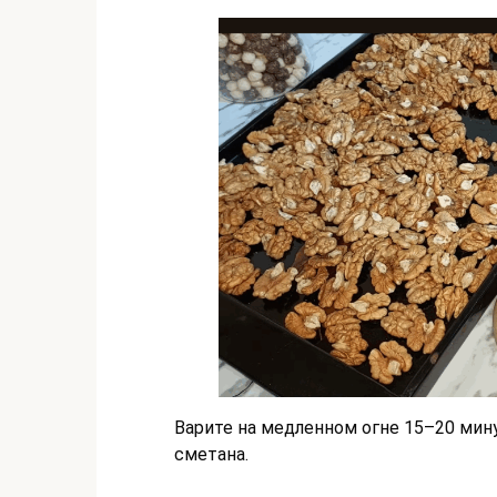
Варите на медленном огне 15–20 мину
сметана.