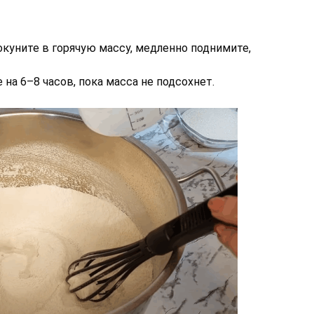
куните в горячую массу, медленно поднимите,
на 6–8 часов, пока масса не подсохнет.