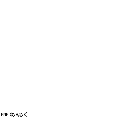
 или фундук)