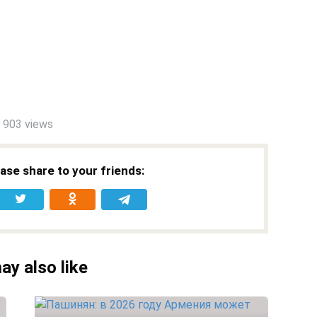
903 views
ease share to your friends:
ay also like