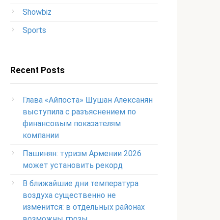
Showbiz
Sports
Recent Posts
Глава «Айпоста» Шушан Алексанян
выступила с разъяснением по
финансовым показателям
компании
Пашинян: туризм Армении 2026
может установить рекорд
В ближайшие дни температура
воздуха существенно не
изменится: в отдельных районах
возможны грозы