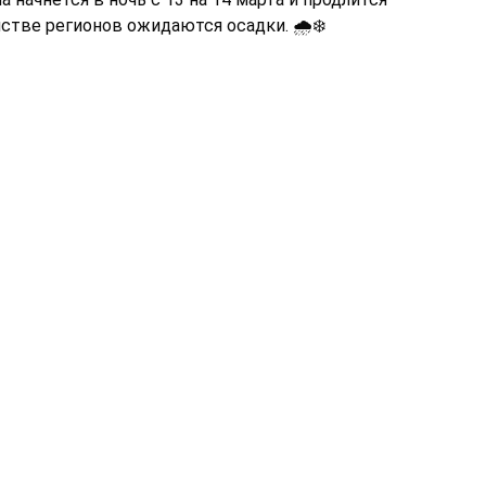
стве регионов ожидаются осадки. 🌧️❄️