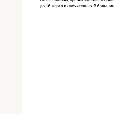
до 16 марта включительно. В большин