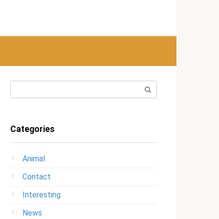
Search:
Categories
Animal
Contact
Interesting
News