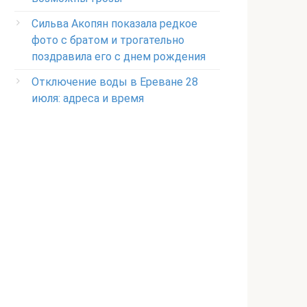
Сильва Акопян показала редкое
фото с братом и трогательно
поздравила его с днем рождения
Отключение воды в Ереване 28
июля: адреса и время