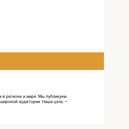
 в регионе и мире. Мы публикуем
 широкой аудитории. Наша цель —