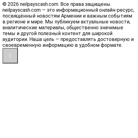
© 2026 neilpayscash.com. Все права защищены.
neilpayscash.com — это информационный онлайн-ресурс,
посвящённый новостям Армении и важным событиям
в регионе и мире. Мы публикуем актуальные новости,
аналитические материалы, общественно значимые
темы и другой полезный контент для широкой
аудитории. Наша цель — предоставлять достоверную и
своевременную информацию в удобном формате.